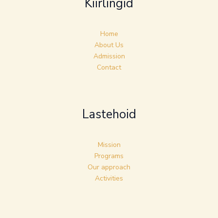
Kiirlingid
Home
About Us
Admission
Contact
Lastehoid
Mission
Programs
Our approach
Activities