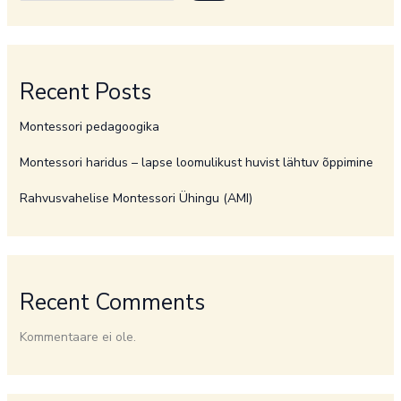
Recent Posts
Montessori pedagoogika
Montessori haridus – lapse loomulikust huvist lähtuv õppimine
Rahvusvahelise Montessori Ühingu (AMI)
Recent Comments
Kommentaare ei ole.