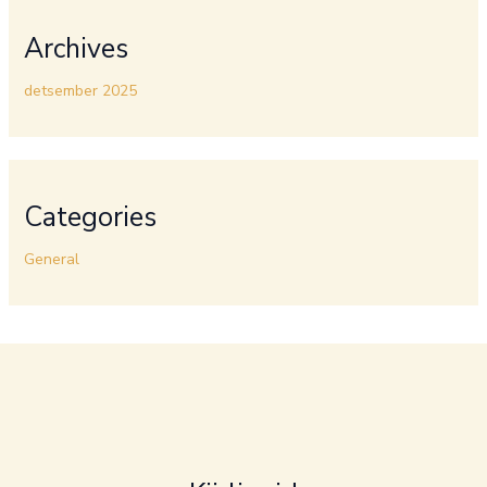
Archives
detsember 2025
Categories
General